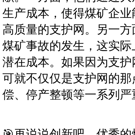
生产成本，使得煤矿企业
高质量的支护网。另一方
煤矿事故的发生，这实际
潜在成本。如果因为支护
可就不仅仅是支护网的那
偿、停产整顿等一系列严
🎯再说说创新吧。优秀