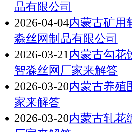
品有限公司
2026-04-04
内蒙古矿用
淼丝网制品有限公司
2026-03-21
内蒙古勾花
智淼丝网厂家来解答
2026-03-20
内蒙古养殖
家来解答
2026-03-20
内蒙古轧花