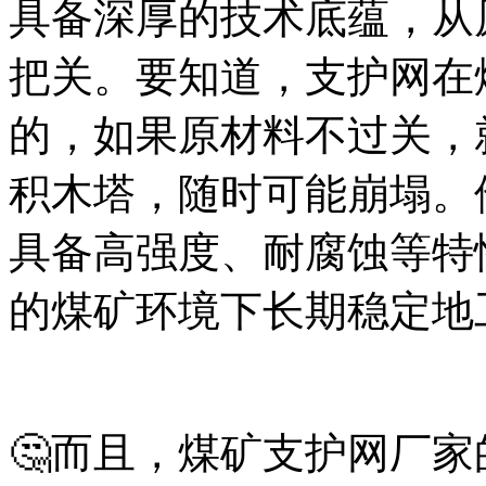
具备深厚的技术底蕴，从
把关。要知道，支护网在
的，如果原材料不过关，
积木塔，随时可能崩塌。
具备高强度、耐腐蚀等特
的煤矿环境下长期稳定地
🤔而且，煤矿支护网厂