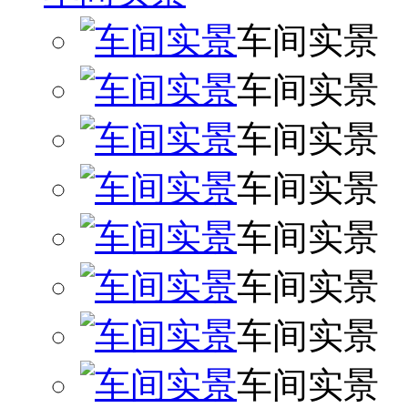
车间实景
车间实景
车间实景
车间实景
车间实景
车间实景
车间实景
车间实景