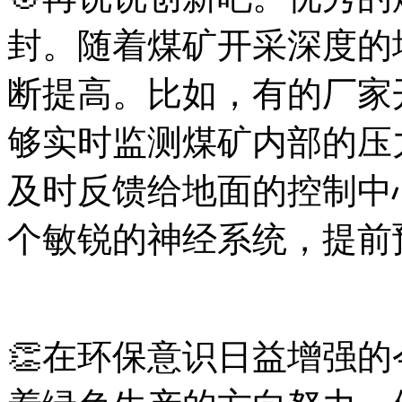
封。随着煤矿开采深度的
断提高。比如，有的厂家
够实时监测煤矿内部的压
及时反馈给地面的控制中
个敏锐的神经系统，提前
👏在环保意识日益增强