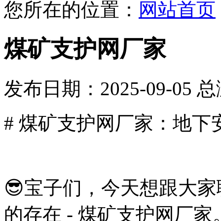
您所在的位置：
网站首页
煤矿支护网厂家
发布日期：2025-09-05 
# 煤矿支护网厂家：地下
😎宝子们，今天想跟大
的存在 - 煤矿支护网厂家。