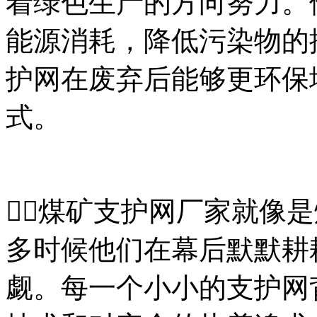
着绿色生产的方向努力。
能源消耗，降低污染物的
护网在废弃后能够更环保
式。
👨‍⚖️煤矿支护网厂家就
多时候他们在幕后默默耕
觑。每一个小小的支护网