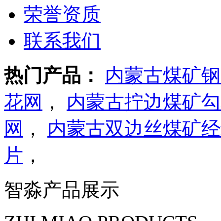
荣誉资质
联系我们
热门产品：
内蒙古煤矿钢
花网
，
内蒙古拧边煤矿勾
网
，
内蒙古双边丝煤矿经
片
，
智淼产品展示