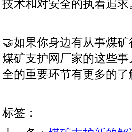
技术和对安全的执着追求
🤝如果你身边有从事煤
煤矿支护网厂家的这些事
全的重要环节有更多的了解
标签：