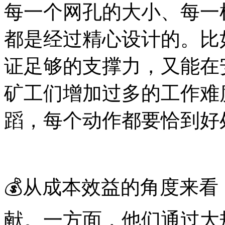
每一个网孔的大小、每一
都是经过精心设计的。比
证足够的支撑力，又能在
矿工们增加过多的工作难
蹈，每个动作都要恰到好
💰从成本效益的角度来
献。一方面，他们通过大