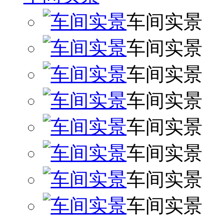
车间实景
车间实景
车间实景
车间实景
车间实景
车间实景
车间实景
车间实景