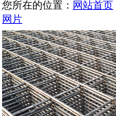
您所在的位置：
网站首页
网片