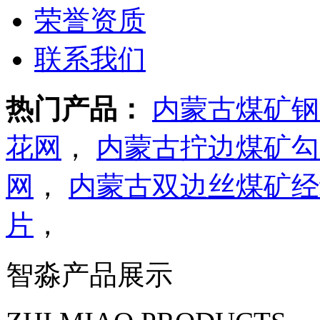
荣誉资质
联系我们
热门产品：
内蒙古煤矿钢
花网
，
内蒙古拧边煤矿勾
网
，
内蒙古双边丝煤矿经
片
，
智淼产品展示