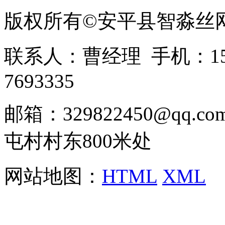
版权所有©安平县智淼丝
联系人：曹经理 手机：1513
7693335
邮箱：329822450@qq
屯村村东800米处
网站地图：
HTML
XML