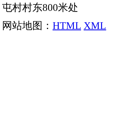
屯村村东800米处
网站地图：
HTML
XML