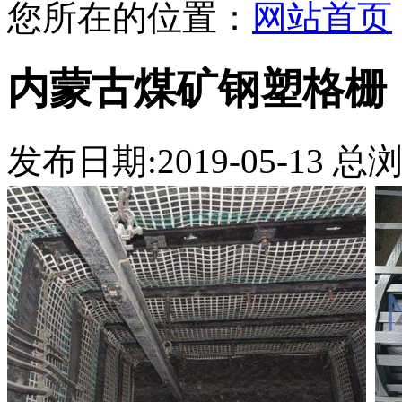
您所在的位置：
网站首页
内蒙古煤矿钢塑格栅
发布日期:2019-05-13 