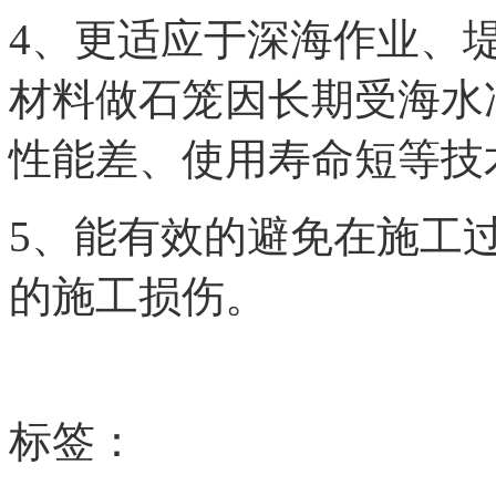
4、更适应于深海作业、
材料做石笼因长期受海水
性能差、使用寿命短等技
5、能有效的避免在施工
的施工损伤。
标签：