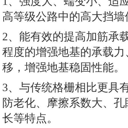
1、强度大、蠕变小、适
高等级公路中的高大挡墙
2、能有效的提高加筋承
程度的增强地基的承载力
移，增强地基稳固性能。
3、与传统格栅相比更具
防老化、摩擦系数大、孔
长等特点。