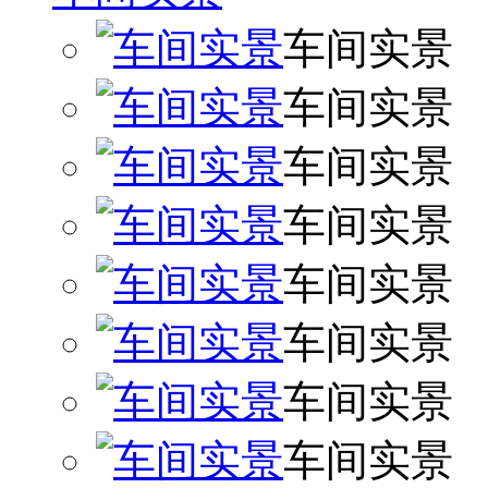
车间实景
车间实景
车间实景
车间实景
车间实景
车间实景
车间实景
车间实景