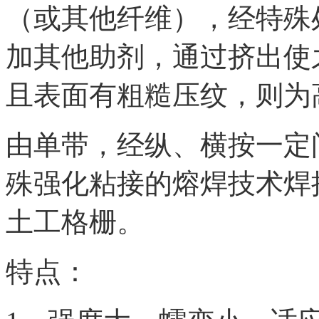
（或其他纤维），经特殊
加其他助剂，通过挤出使
且表面有粗糙压纹，则为
由单带，经纵、横按一定
殊强化粘接的熔焊技术焊
土工格栅。
特点：