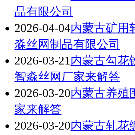
品有限公司
2026-04-04
内蒙古矿用
淼丝网制品有限公司
2026-03-21
内蒙古勾花
智淼丝网厂家来解答
2026-03-20
内蒙古养殖
家来解答
2026-03-20
内蒙古轧花