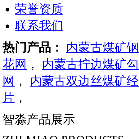
荣誉资质
联系我们
热门产品：
内蒙古煤矿钢
花网
，
内蒙古拧边煤矿勾
网
，
内蒙古双边丝煤矿经
片
，
智淼产品展示