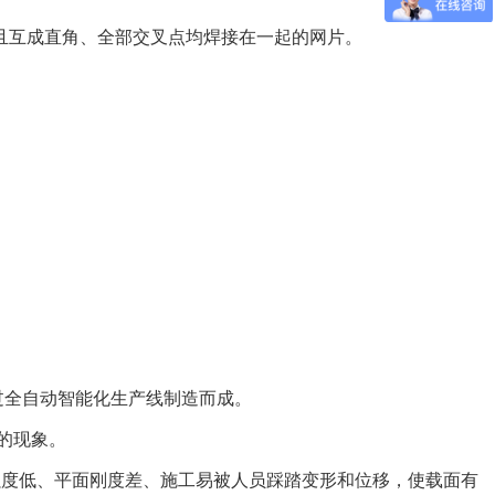
且互成直角、全部交叉点均焊接在一起的网片。
过全自动智能化生产线制造而成。
的现象。
强度低、平面刚度差、施工易被人员踩踏变形和位移，使载面有