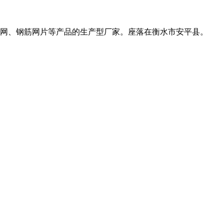
网、钢筋网片等产品的生产型厂家。座落在衡水市安平县。