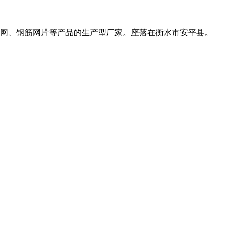
网、钢筋网片等产品的生产型厂家。座落在衡水市安平县。