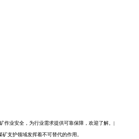
矿作业安全，为行业需求提供可靠保障，欢迎了解。|
煤矿支护领域发挥着不可替代的作用。