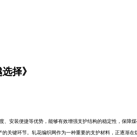
越选择》
强度、安装便捷等优势，能够有效增强支护结构的稳定性，保障煤
产的关键环节。轧花编织网作为一种重要的支护材料，正逐渐在