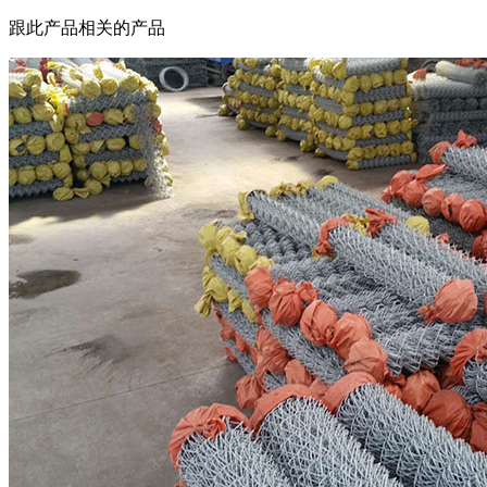
跟此产品相关的产品