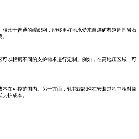
，相比于普通的编织网，能够更好地承受来自煤矿巷道周围岩石
境。
它可以根据不同的支护需求进行定制。例如，在高地压区域，可
成本在可控范围内。另一方面，轧花编织网在安装过程中相对简
低支护成本。