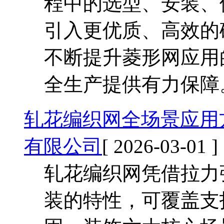
程中的选型、安装、使
引入更优质、高效的
不断提升菱形网应用
全生产提供有力保障
轧花编织网全场景应用
有限公司
[ 2026-03-01 ]
轧花编织网凭借拉力
装的特性，可覆盖支