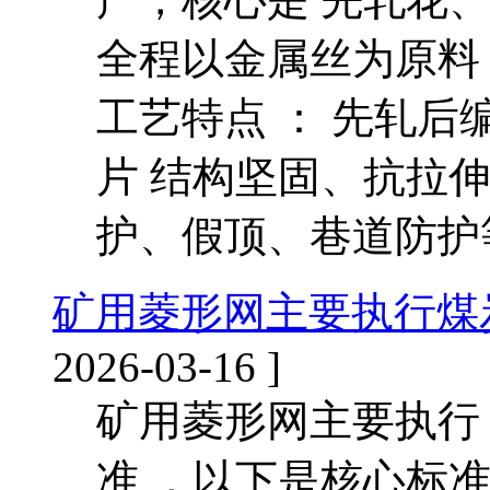
全程以金属丝为原料，
工艺特点 ： 先轧后
片 结构坚固、抗拉
护、假顶、巷道防护
矿用菱形网主要执行煤
2026-03-16 ]
矿用菱形网主要执行 
准 ，以下是核心标