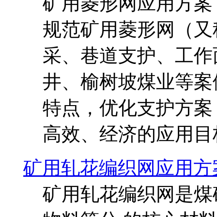
矿用菱形网应用方案 一
规范矿用菱形网（又
采、巷道支护、工作面
井、榆树坡煤业等案
特点，优化支护方案
高效、经济的应用目
矿用轧花编织网应用方
矿用轧花编织网是煤