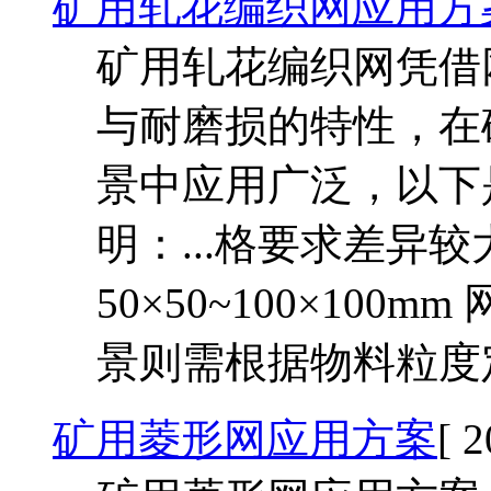
矿用轧花编织网应用方
矿用轧花编织网凭借
与耐磨损的特性，在
景中应用广泛，以下
明：...格要求差异
50×50~100×100m
景则需根据物料粒度
矿用菱形网应用方案
[ 