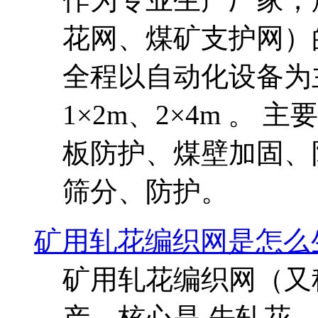
花网、煤矿支护网）
全程以自动化设备为主
1×2m、2×4m 。
板防护、煤壁加固、
筛分、防护。
矿用轧花编织网是怎么
矿用轧花编织网（又
产，核心是 先轧花