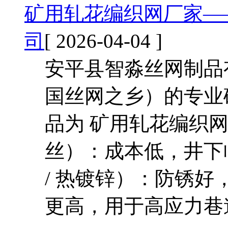
矿用轧花编织网厂家—
司
[ 2026-04-04 ]
安平县智淼丝网制品
国丝网之乡）的专业
品为 矿用轧花编织网
丝）：成本低，井下
/ 热镀锌）：防锈好
更高，用于高应力巷