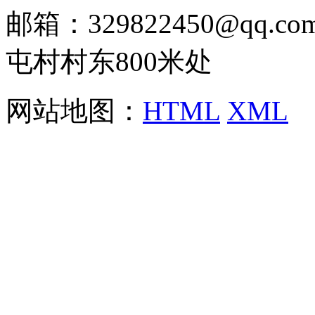
邮箱：329822450@qq
屯村村东800米处
网站地图：
HTML
XML