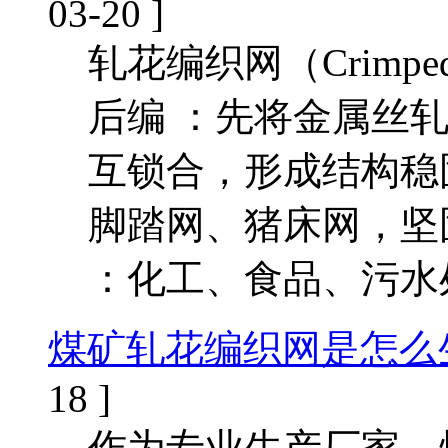
03-20 ]
轧花编织网（Crimped
后编 ：先将金属丝
互锁合，形成结构稳固、
脚踏网、猪床网，坚
：化工、食品、污水
煤矿轧花编织网是怎么
18 ]
作为专业生产厂家，