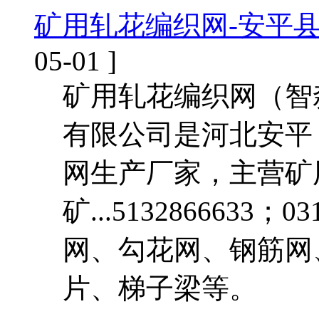
矿用轧花编织网-安平
05-01 ]
矿用轧花编织网（智
有限公司是河北安平
网生产厂家，主营矿
矿...5132866633；
网、勾花网、钢筋网
片、梯子梁等。