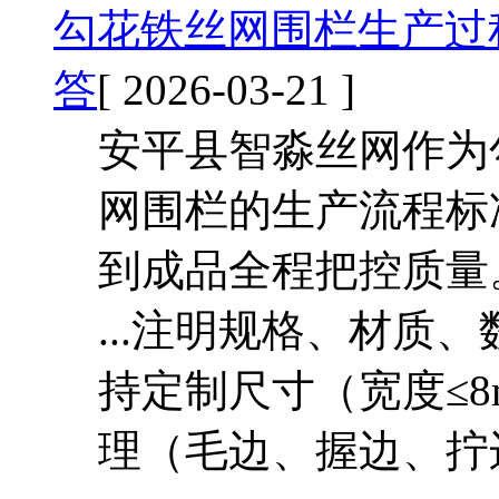
勾花铁丝网围栏生产过
答
[ 2026-03-21 ]
安平县智淼丝网作为
网围栏的生产流程标
到成品全程把控质量
...注明规格、材质
持定制尺寸（宽度≤
理（毛边、握边、拧