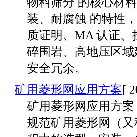
物料筛分 的核心材
装、耐腐蚀 的特性，
质证明、MA 认证、
碎围岩、高地压区域建
安全冗余。
矿用菱形网应用方案
[ 
矿用菱形网应用方案 一
规范矿用菱形网（又