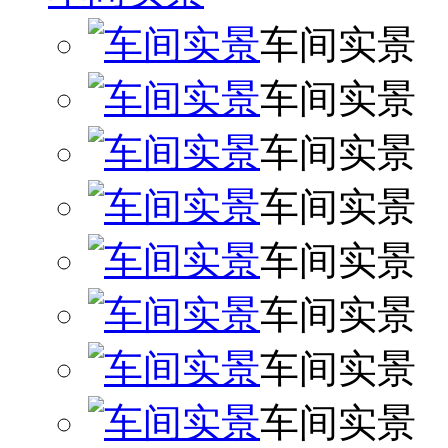
车间实景
车间实景
车间实景
车间实景
车间实景
车间实景
车间实景
车间实景