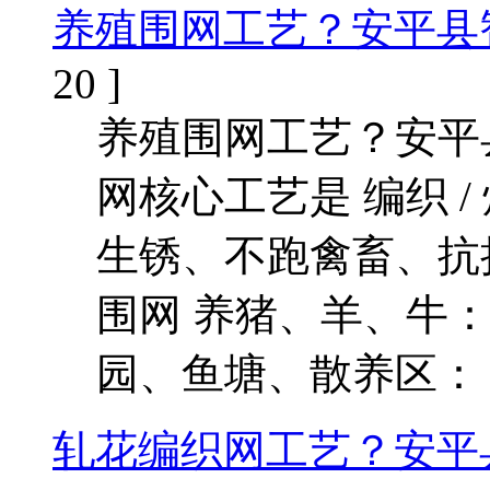
养殖围网工艺？安平县
20 ]
养殖围网工艺？安平
网核心工艺是 编织 /
生锈、不跑禽畜、抗拉
围网 养猪、羊、牛：
园、鱼塘、散养区：
轧花编织网工艺？安平