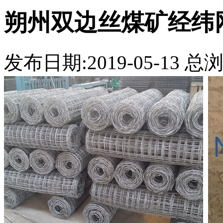
朔州双边丝煤矿经纬
发布日期:2019-05-13 