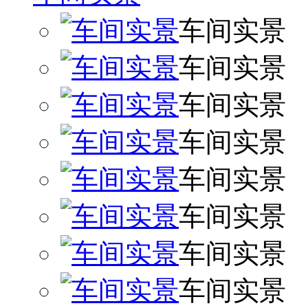
车间实景
车间实景
车间实景
车间实景
车间实景
车间实景
车间实景
车间实景