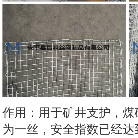
作用：用于矿井支护，煤
为一丝，安全指数已经达