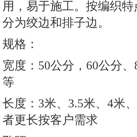
用，易于施工。按编织特
分为绞边和排子边。
规格：
宽度：50公分，60公分、8
等
长度：3米、3.5米、4米、
者更长按客户需求