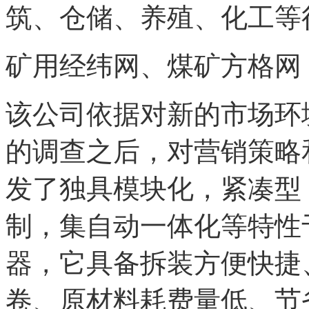
筑、仓储、养殖、化工等
矿用经纬网、煤矿方格网
该公司依据对新的市场环
的调查之后，对营销策略
发了独具模块化，紧凑型
制，集自动一体化等特性
器，它具备拆装方便快捷
卷、原材料耗费量低、节