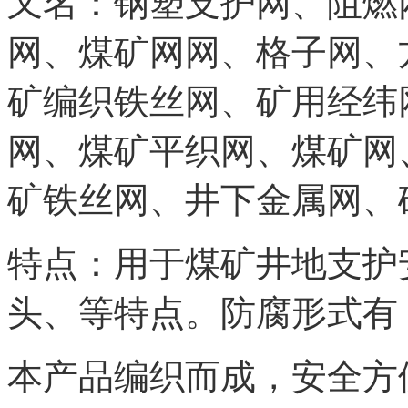
又名：钢塑支护网、阻燃
网、煤矿网网、格子网、
矿编织铁丝网、矿用经纬
网、煤矿平织网、煤矿网
矿铁丝网、井下金属网、
特点：用于煤矿井地支护
头、等特点。防腐形式有
本产品编织而成，安全方