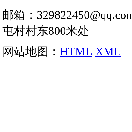
邮箱：329822450@qq
屯村村东800米处
网站地图：
HTML
XML