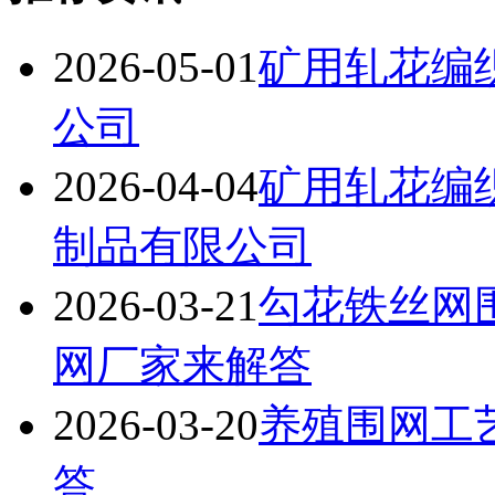
2026-05-01
矿用轧花编
公司
2026-04-04
矿用轧花编
制品有限公司
2026-03-21
勾花铁丝网
网厂家来解答
2026-03-20
养殖围网工
答