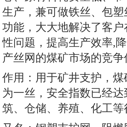
生产，兼可做铁丝、包塑
功能，大大地解决了客户
性问题，提高生产效率,
产丝网的煤矿市场的竞争
作用：用于矿井支护，煤
为一丝，安全指数已经达
筑、仓储、养殖、化工等