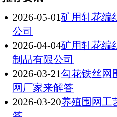
2026-05-01
矿用轧花编
公司
2026-04-04
矿用轧花编
制品有限公司
2026-03-21
勾花铁丝网
网厂家来解答
2026-03-20
养殖围网工
答