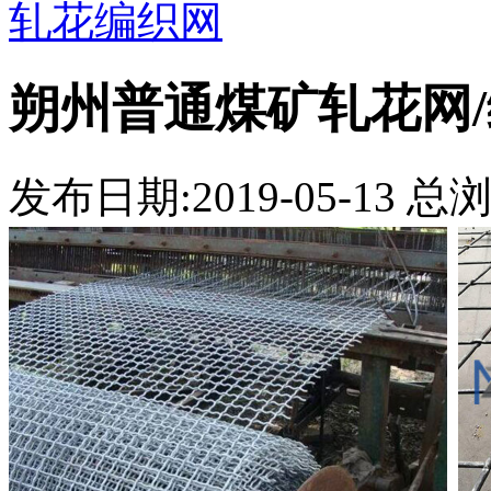
轧花编织网
朔州普通煤矿轧花网
发布日期:2019-05-13 