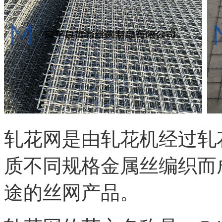
轧花网是由轧花机经过轧
质不同规格金属丝编织而
途的丝网产品。