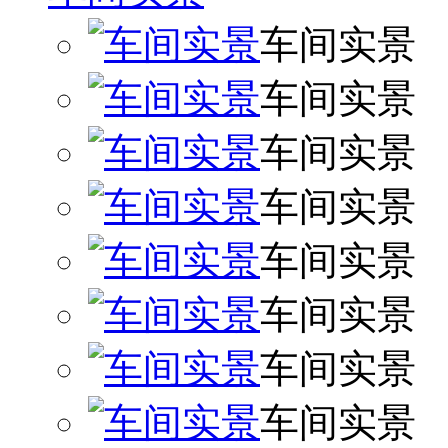
车间实景
车间实景
车间实景
车间实景
车间实景
车间实景
车间实景
车间实景