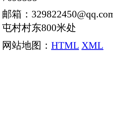
邮箱：329822450@qq
屯村村东800米处
网站地图：
HTML
XML