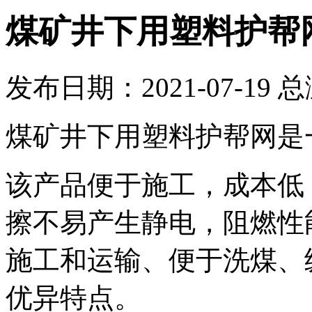
煤矿井下用塑料护帮
发布日期：2021-07-19 
煤矿井下用塑料护帮网是
该产品便于施工，成本低
擦不易产生静电，阻燃性
施工和运输、便于洗煤、
优异特点。