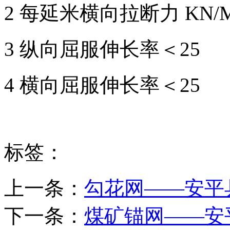
2 每延米横向拉断力 KN/M 
3 纵向屈服伸长率＜25
4 横向屈服伸长率＜25
标签：
上一条：
勾花网——安平
下一条：
煤矿锚网——安