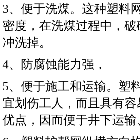
3、便于洗煤。这种塑料网
密度，在洗煤过程中，破
冲洗掉。
4、防腐蚀能力强，
5、便于施工和运输。塑
宜划伤工人，而且具有容
优点，因而便于井下运输