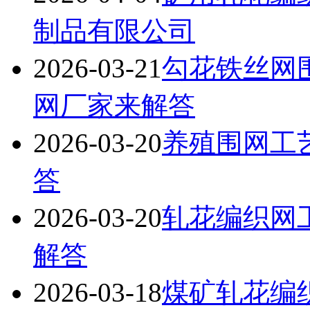
制品有限公司
2026-03-21
勾花铁丝网
网厂家来解答
2026-03-20
养殖围网工
答
2026-03-20
轧花编织网
解答
2026-03-18
煤矿轧花编