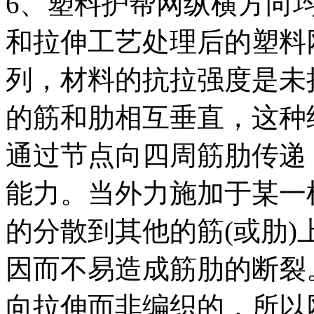
6、塑料护帮网纵横方向
和拉伸工艺处理后的塑料
列，材料的抗拉强度是未拉
的筋和肋相互垂直，这种
通过节点向四周筋肋传递
能力。当外力施加于某一
的分散到其他的筋(或肋
因而不易造成筋肋的断裂
向拉伸而非编织的，所以