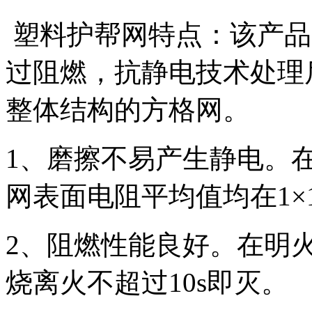
塑料护帮网特点：该产品
过阻燃，抗静电技术处理
整体结构的方格网。
1、磨擦不易产生静电。
网表面电阻平均值均在1×1
2、阻燃性能良好。在明
烧离火不超过10s即灭。