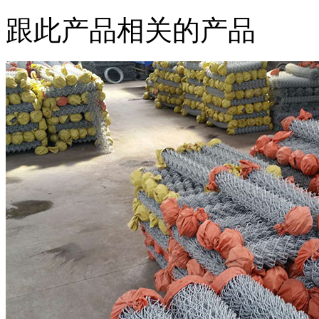
跟此产品相关的产品