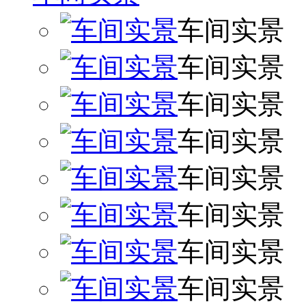
车间实景
车间实景
车间实景
车间实景
车间实景
车间实景
车间实景
车间实景