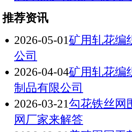
推荐资讯
2026-05-01
矿用轧花编
公司
2026-04-04
矿用轧花编
制品有限公司
2026-03-21
勾花铁丝网
网厂家来解答