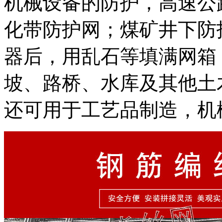
机械设备的防护，高速公
化带防护网；煤矿井下防
器后，用乱石等填满网箱
坡、路桥、水库及其他土
还可用于工艺品制造，机