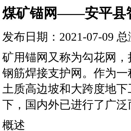
煤矿锚网——安平县
发布日期：2021-07-09 
矿用锚网又称为勾花网，
钢筋焊接支护网。作为一
土质高边坡和大跨度地下
下，国内外已进行了广泛
概述