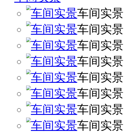
车间实景
车间实景
车间实景
车间实景
车间实景
车间实景
车间实景
车间实景