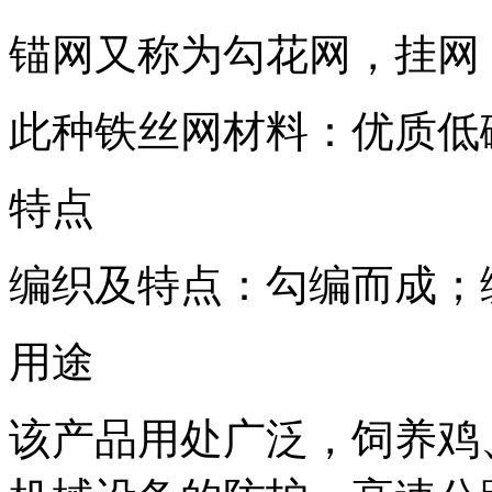
锚网又称为勾花网，挂网
此种铁丝网材料：优质低
特点
编织及特点：勾编而成；
用途
该产品用处广泛，饲养鸡