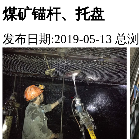
煤矿锚杆、托盘
发布日期:2019-05-13 