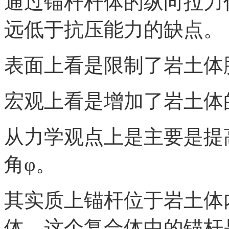
通过锚杆杆体的纵向拉力
远低于抗压能力的缺点。
表面上看是限制了岩土体
宏观上看是增加了岩土体
从力学观点上是主要是提
角φ。
其实质上锚杆位于岩土体
体。这个复合体中的锚杆