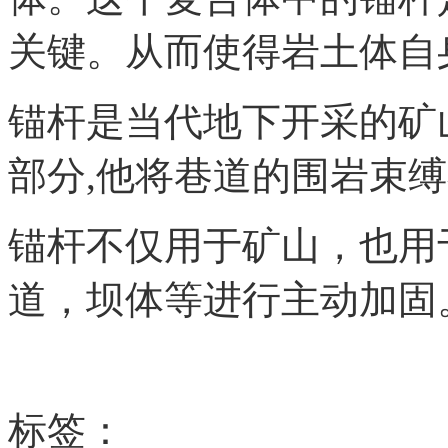
关键。从而使得岩土体自
锚杆是当代地下开采的矿
部分,他将巷道的围岩束
锚杆不仅用于矿山，也用
道，坝体等进行主动加固
标签：