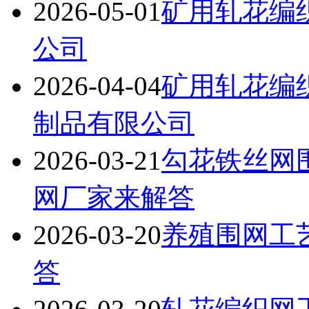
2026-05-01
矿用轧花编
公司
2026-04-04
矿用轧花编
制品有限公司
2026-03-21
勾花铁丝网
网厂家来解答
2026-03-20
养殖围网工
答