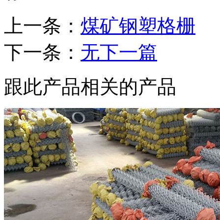
上一条：
煤矿钢塑格栅
下一条：
无下一篇
跟此产品相关的产品