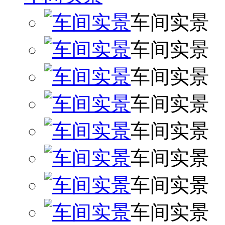
车间实景
车间实景
车间实景
车间实景
车间实景
车间实景
车间实景
车间实景