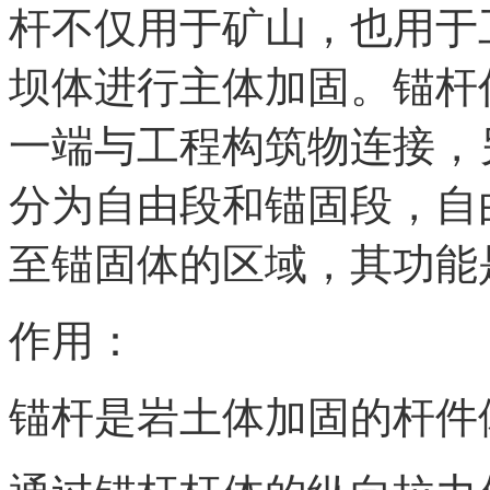
杆不仅用于矿山，也用于
坝体进行主体加固。锚杆
一端与工程构筑物连接，
分为自由段和锚固段，自
至锚固体的区域，其功能
作用：
锚杆是岩土体加固的杆件