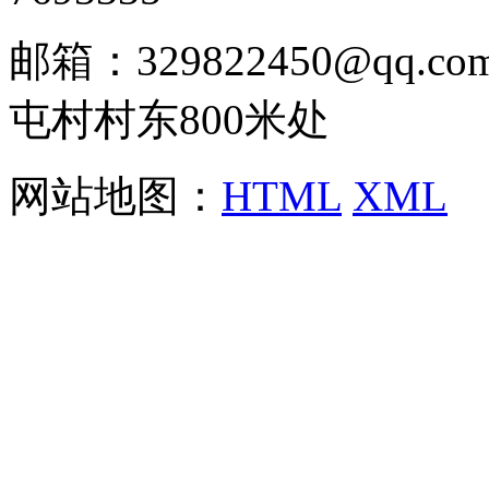
邮箱：329822450@qq
屯村村东800米处
网站地图：
HTML
XML