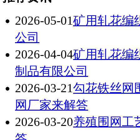
2026-05-01
矿用轧花编
公司
2026-04-04
矿用轧花编
制品有限公司
2026-03-21
勾花铁丝网
网厂家来解答
2026-03-20
养殖围网工
答