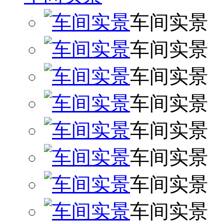
车间实景
车间实景
车间实景
车间实景
车间实景
车间实景
车间实景
车间实景