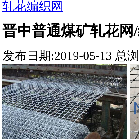
轧花编织网
晋中普通煤矿轧花网
发布日期:2019-05-13 