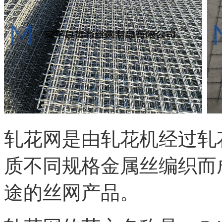
轧花网是由轧花机经过轧
质不同规格金属丝编织而
途的丝网产品。