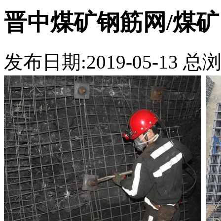
晋中煤矿钢筋网/煤
发布日期:2019-05-13 