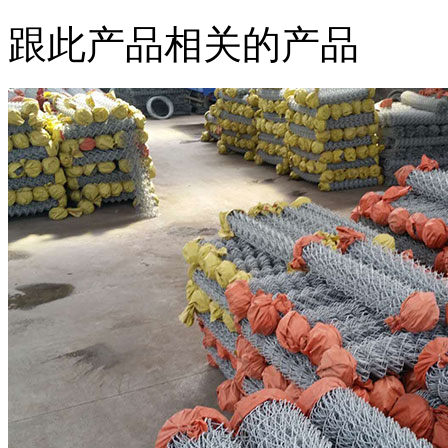
跟此产品相关的产品