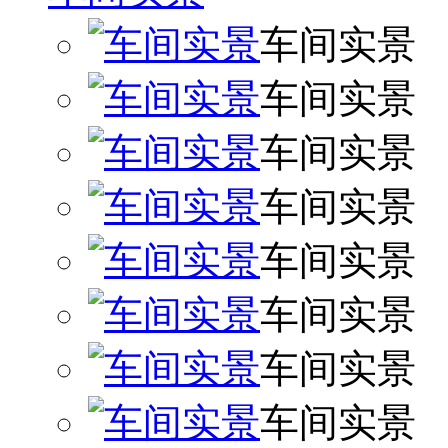
车间实景
车间实景
车间实景
车间实景
车间实景
车间实景
车间实景
车间实景