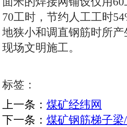
面米的焊接网铺设仅用6
70工时，节约人工工时5
地狭小和调直钢筋时所产
现场文明施工。
标签：
上一条：
煤矿经纬网
下一条：
煤矿钢筋梯子梁