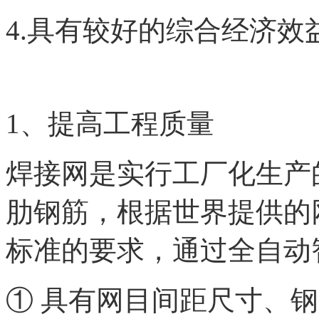
4.具有较好的综合经济效
1、提高工程质量
焊接网是实行工厂化生产的
肋钢筋，根据世界提供的
标准的要求，通过全自动
① 具有网目间距尺寸、