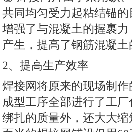
共同均匀受力起粘结锚的
增强了与混凝土的握裹力
产生，提高了钢筋混凝土
2、提高生产效率
焊接网将原来的现场制作
成型工序全部进行了工厂
绑扎的质量外，还大大缩短