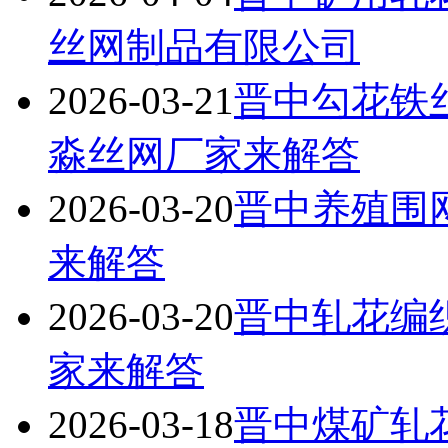
丝网制品有限公司
2026-03-21
晋中勾花铁
淼丝网厂家来解答
2026-03-20
晋中养殖围
来解答
2026-03-20
晋中轧花编
家来解答
2026-03-18
晋中煤矿轧