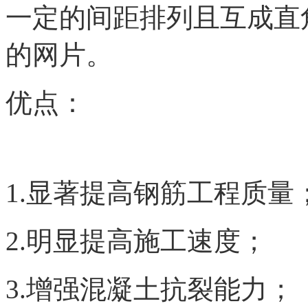
一定的间距排列且互成直
的网片。
优点：
1.显著提高钢筋工程质量
2.明显提高施工速度；
3.增强混凝土抗裂能力；