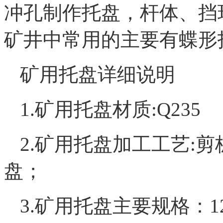
冲孔制作托盘，杆体、挡
矿井中常用的主要有蝶形
矿用托盘详细说明
1.矿用托盘材质:Q235
2.矿用托盘加工工艺:
盘；
3.矿用托盘主要规格：120*1