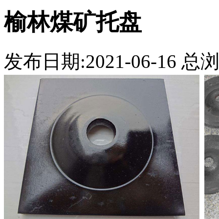
榆林煤矿托盘
发布日期:2021-06-16 