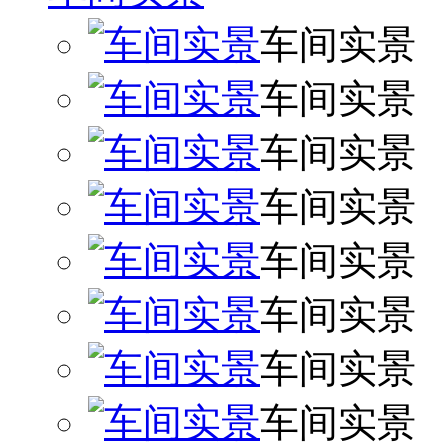
车间实景
车间实景
车间实景
车间实景
车间实景
车间实景
车间实景
车间实景