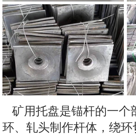
矿用托盘是锚杆的一个
环、轧头制作杆体，绕环