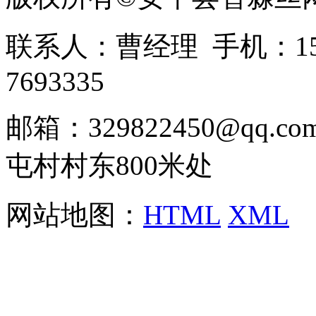
联系人：曹经理 手机：1513
7693335
邮箱：329822450@qq
屯村村东800米处
网站地图：
HTML
XML