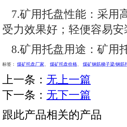
7.矿用托盘性能：采用
受力效果好；轻便容易安
8.矿用托盘用途：矿用
标签：
煤矿托盘厂家
、
煤矿托盘价格
、
煤矿钢筋梯子梁/钢筋
上一条：
无上一篇
下一条：
无下一篇
跟此产品相关的产品