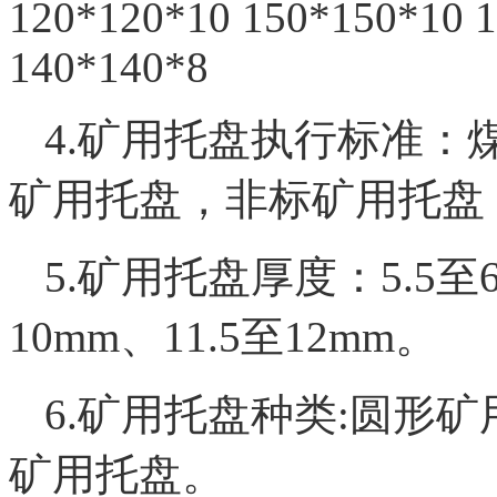
120*120*10 150*150*10 
140*140*8
4.矿用托盘执行标准：
矿用托盘，非标矿用托盘
5.矿用托盘厚度：5.5至6
10mm、11.5至12mm。
6.矿用托盘种类:圆形
矿用托盘。