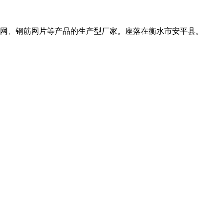
网、钢筋网片等产品的生产型厂家。座落在衡水市安平县。