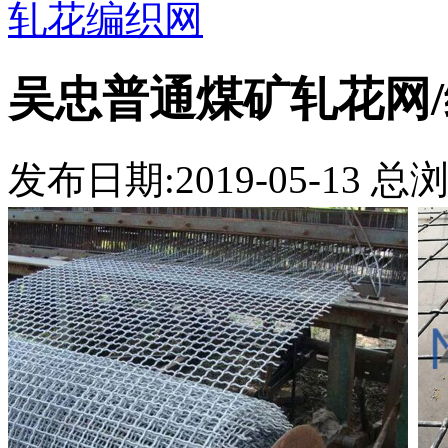
轧花编织网
吴忠普通煤矿轧花网
发布日期:2019-05-13 