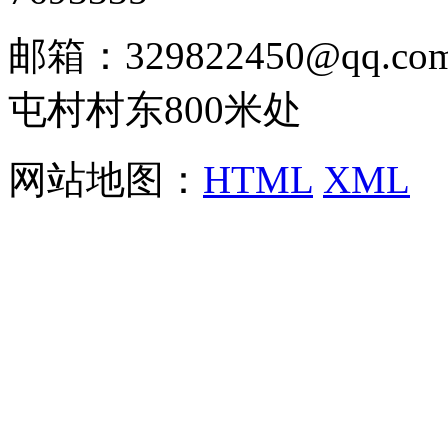
邮箱：329822450@qq
屯村村东800米处
网站地图：
HTML
XML