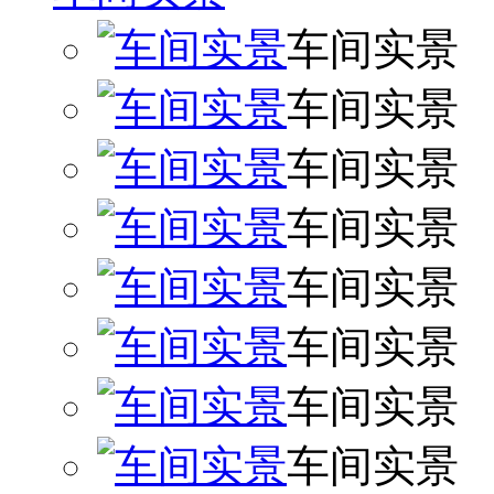
车间实景
车间实景
车间实景
车间实景
车间实景
车间实景
车间实景
车间实景