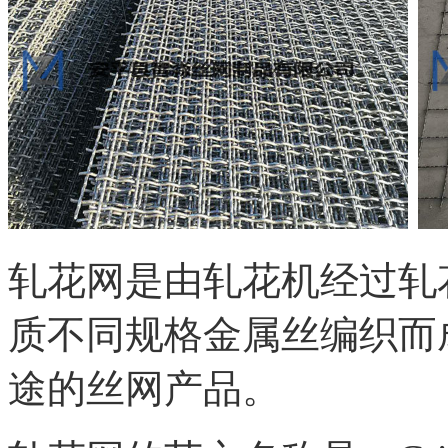
轧花网是由轧花机经过轧
质不同规格金属丝编织而
途的丝网产品。