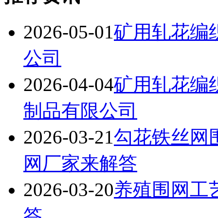
2026-05-01
矿用轧花编
公司
2026-04-04
矿用轧花编
制品有限公司
2026-03-21
勾花铁丝网
网厂家来解答
2026-03-20
养殖围网工
答