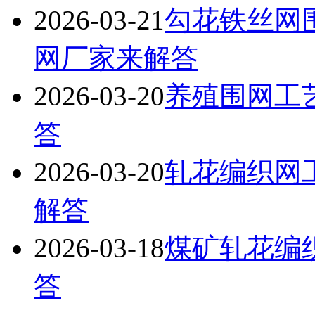
2026-03-21
勾花铁丝网
网厂家来解答
2026-03-20
养殖围网工
答
2026-03-20
轧花编织网
解答
2026-03-18
煤矿轧花编
答