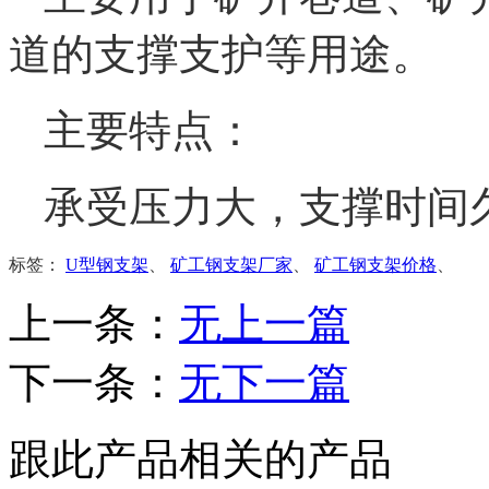
道的支撑支护等用途。
主要特点：
承受压力大，支撑时间
标签：
U型钢支架
、
矿工钢支架厂家
、
矿工钢支架价格
、
上一条：
无上一篇
下一条：
无下一篇
跟此产品相关的产品