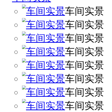
车间实景
车间实景
车间实景
车间实景
车间实景
车间实景
车间实景
车间实景