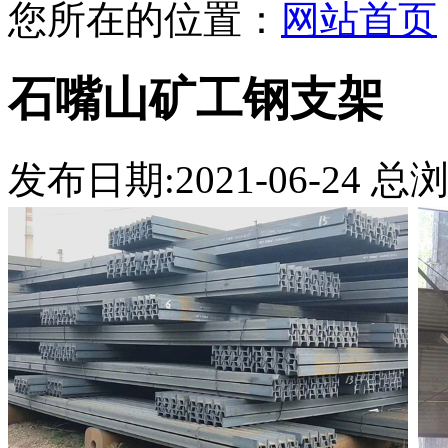
您所在的位置：
网站首页
石嘴山矿工钢支架
发布日期:2021-06-24 