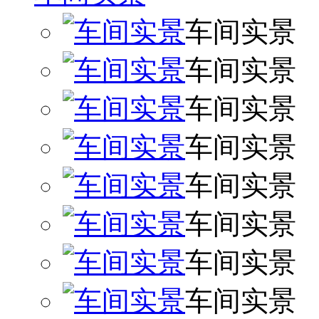
车间实景
车间实景
车间实景
车间实景
车间实景
车间实景
车间实景
车间实景