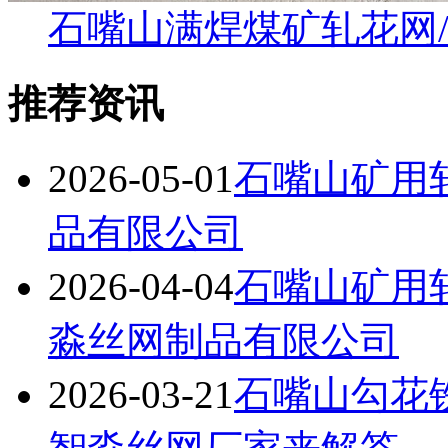
石嘴山满焊煤矿轧花网
推荐资讯
2026-05-01
石嘴山矿用
品有限公司
2026-04-04
石嘴山矿用
淼丝网制品有限公司
2026-03-21
石嘴山勾花