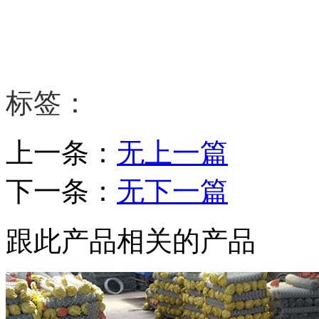
标签：
上一条：
无上一篇
下一条：
无下一篇
跟此产品相关的产品