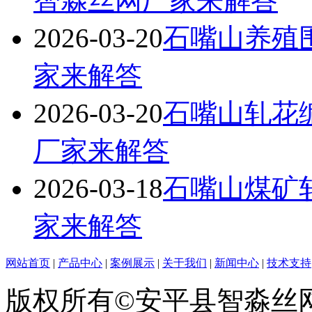
智淼丝网厂家来解答
2026-03-20
石嘴山养殖
家来解答
2026-03-20
石嘴山轧花
厂家来解答
2026-03-18
石嘴山煤矿
家来解答
网站首页
|
产品中心
|
案例展示
|
关于我们
|
新闻中心
|
技术支持
版权所有©安平县智淼丝