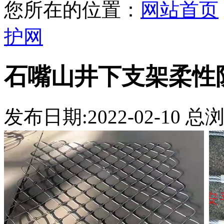
您所在的位置：
网站首页
护网
石嘴山井下支架柔性
发布日期:2022-02-10 