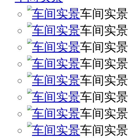
车间实景
车间实景
车间实景
车间实景
车间实景
车间实景
车间实景
车间实景