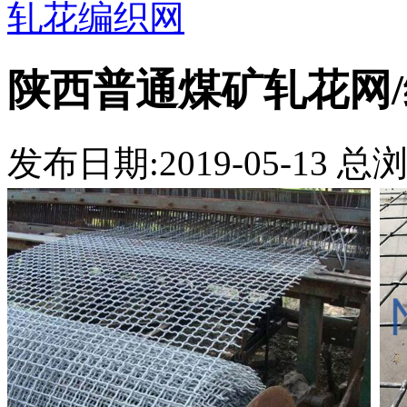
轧花编织网
陕西普通煤矿轧花网
发布日期:2019-05-13 