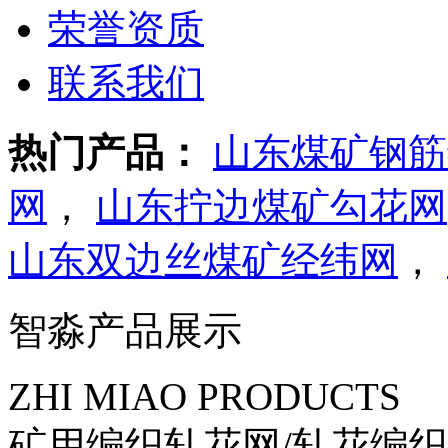
荣誉资质
联系我们
热门产品：
山东煤矿钢筋
网
，
山东拧边煤矿勾花网
山东双边丝煤矿经纬网
，
智淼产品展示
ZHI MIAO PRODUCTS
矿用编织轧花网/轧花编