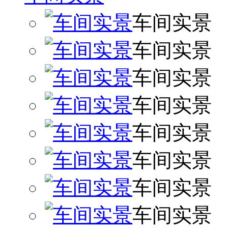
车间实景
车间实景
车间实景
车间实景
车间实景
车间实景
车间实景
车间实景