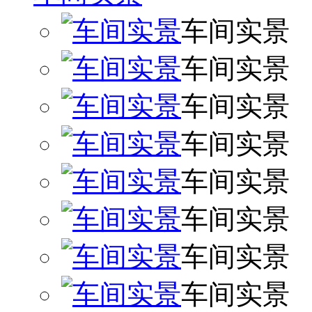
车间实景
车间实景
车间实景
车间实景
车间实景
车间实景
车间实景
车间实景