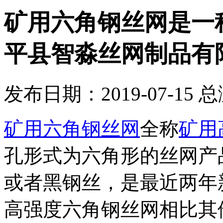
矿用六角钢丝网是一
平县智淼丝网制品有
发布日期：2019-07-15 
矿用六角钢丝网
全称
矿用
孔形式为六角形的丝网产
或者黑钢丝，是最近两年
高强度六角钢丝网相比其