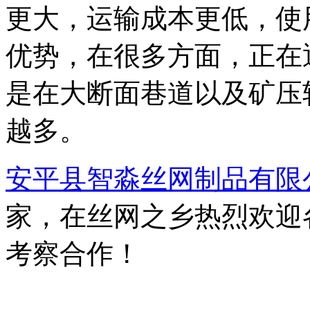
更大，运输成本更低，使
优势，在很多方面，正在
是在大断面巷道以及矿压
越多。
安平县智淼丝网制品有限
家，在丝网之乡热烈欢迎
考察合作！