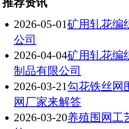
推荐资讯
2026-05-01
矿用轧花编
公司
2026-04-04
矿用轧花编
制品有限公司
2026-03-21
勾花铁丝网
网厂家来解答
2026-03-20
养殖围网工