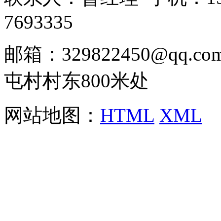
7693335
邮箱：329822450@qq
屯村村东800米处
网站地图：
HTML
XML