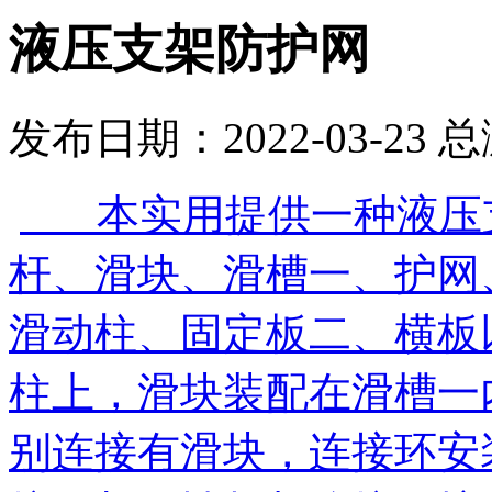
液压支架防护网
发布日期：2022-03-23 
本实用提供一种液压支
杆、滑块、滑槽一、护网
滑动柱、固定板二、横板
柱上，滑块装配在滑槽一
别连接有滑块，连接环安