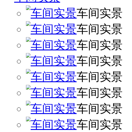
车间实景
车间实景
车间实景
车间实景
车间实景
车间实景
车间实景
车间实景