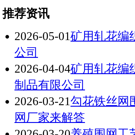
推荐资讯
2026-05-01
矿用轧花编
公司
2026-04-04
矿用轧花编
制品有限公司
2026-03-21
勾花铁丝网
网厂家来解答
2026-03-20
养殖围网工