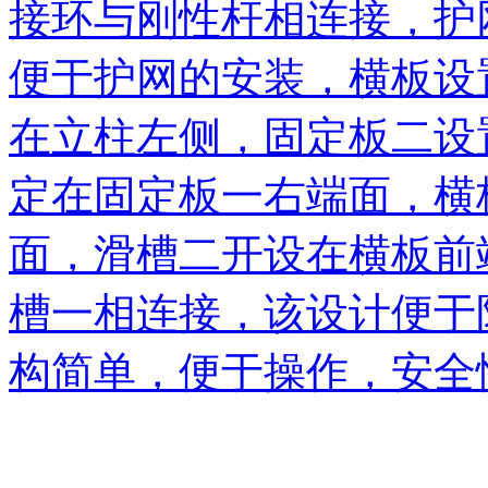
接环与刚性杆相连接，护
便于护网的安装，横板设
在立柱左侧，固定板二设
定在固定板一右端面，横
面，滑槽二开设在横板前
槽一相连接，该设计便于
构简单，便于操作，安全