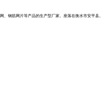
网、钢筋网片等产品的生产型厂家。座落在衡水市安平县。