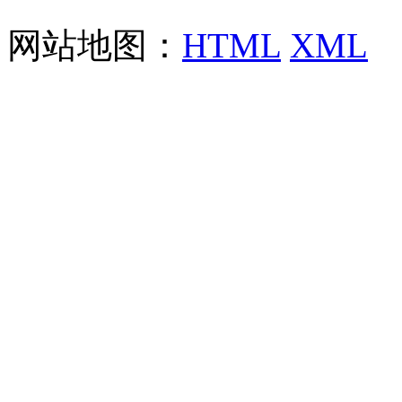
网站地图：
HTML
XML