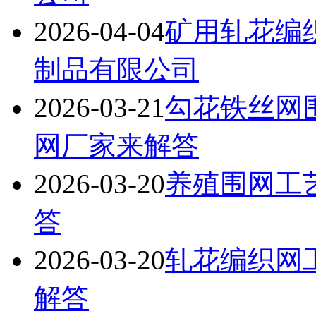
2026-04-04
矿用轧花编
制品有限公司
2026-03-21
勾花铁丝网
网厂家来解答
2026-03-20
养殖围网工
答
2026-03-20
轧花编织网
解答