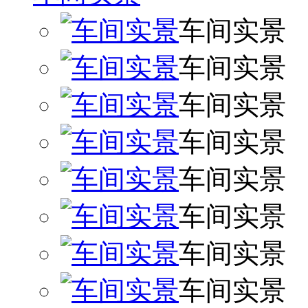
车间实景
车间实景
车间实景
车间实景
车间实景
车间实景
车间实景
车间实景