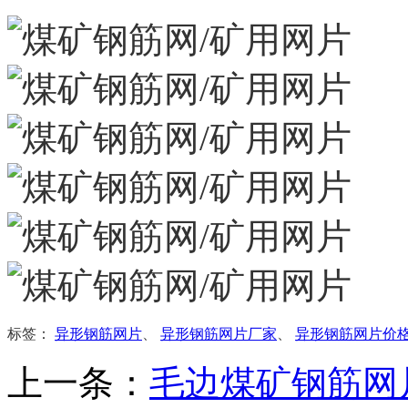
标签：
异形钢筋网片
、
异形钢筋网片厂家
、
异形钢筋网片价
上一条：
毛边煤矿钢筋网