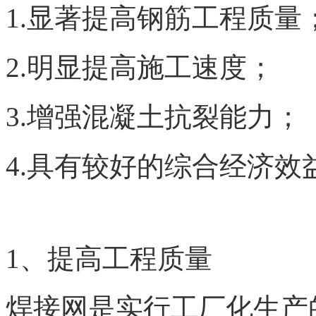
1.显著提高钢筋工程质量
2.明显提高施工速度；
3.增强混凝土抗裂能力；
4.具有较好的综合经济效
1、提高工程质量
焊接网是实行工厂化生产的