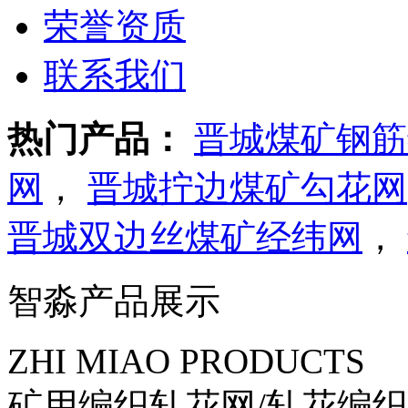
荣誉资质
联系我们
热门产品：
晋城煤矿钢筋
网
，
晋城拧边煤矿勾花网
晋城双边丝煤矿经纬网
，
智淼产品展示
ZHI MIAO PRODUCTS
矿用编织轧花网/轧花编