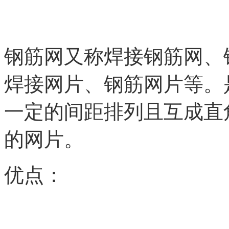
钢筋网又称焊接钢筋网、
焊接网片、钢筋网片等。
一定的间距排列且互成直
的网片。
优点：