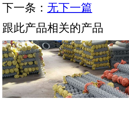
下一条：
无下一篇
跟此产品相关的产品