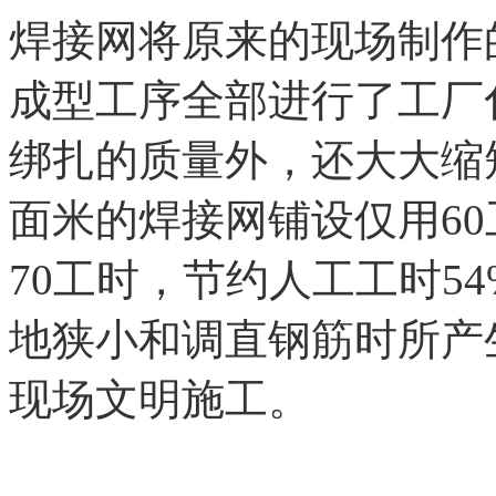
焊接网将原来的现场制作
成型工序全部进行了工厂
绑扎的质量外，还大大缩短
面米的焊接网铺设仅用6
70工时，节约人工工时5
地狭小和调直钢筋时所产
现场文明施工。