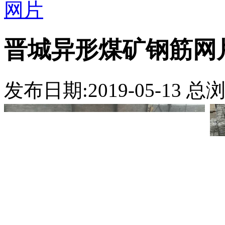
网片
晋城异形煤矿钢筋网
发布日期:2019-05-13 