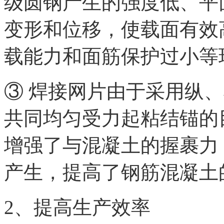
级圆钢产生的强度低、平
变形和位移，使载面有效
载能力和面筋保护过小等
③ 焊接网片由于采用纵
共同均匀受力起粘结锚的
增强了与混凝土的握裹力
产生，提高了钢筋混凝土
2、提高生产效率