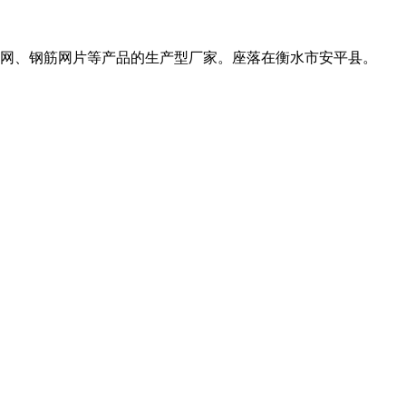
网、钢筋网片等产品的生产型厂家。座落在衡水市安平县。