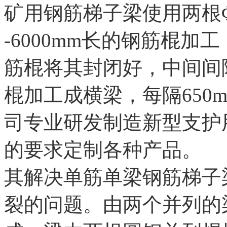
矿用钢筋梯子梁使用两根Φ8m
-6000mm长的钢筋棍加工
筋棍将其封闭好，中间间隔我
棍加工成横梁，每隔650m
司专业研发制造新型支护
的要求定制各种产品。
其解决单筋单梁钢筋梯子
裂的问题。由两个并列的