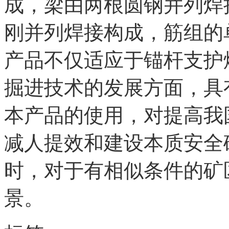
成，梁由两根圆钢并列焊
刚并列焊接构成，筋组的
产品不仅适应于锚杆支护
掘进技术的发展方面，具
本产品的使用，对提高我
减人提效和建设本质安全
时，对于有相似条件的矿
景。