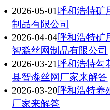
2026-05-01
呼和浩特矿
制品有限公司
2026-04-04
呼和浩特矿
智淼丝网制品有限公司
2026-03-21
呼和浩特勾
县智淼丝网厂家来解答
2026-03-20
呼和浩特养
厂家来解答