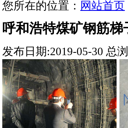
您所在的位置：
网站首页
呼和浩特煤矿钢筋梯
发布日期:2019-05-30 