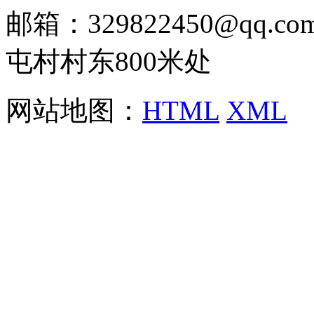
邮箱：329822450@qq
屯村村东800米处
网站地图：
HTML
XML