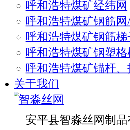
呼和浩特煤矿经纬网
呼和浩特煤矿钢筋网
呼和浩特煤矿钢筋梯
呼和浩特煤矿钢塑格
呼和浩特煤矿锚杆、
关于我们
安平县智淼丝网制品