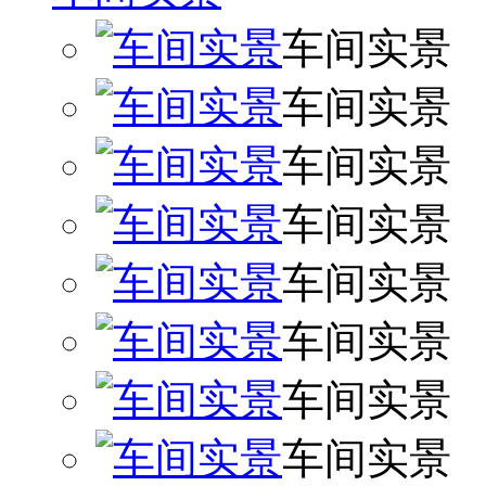
车间实景
车间实景
车间实景
车间实景
车间实景
车间实景
车间实景
车间实景