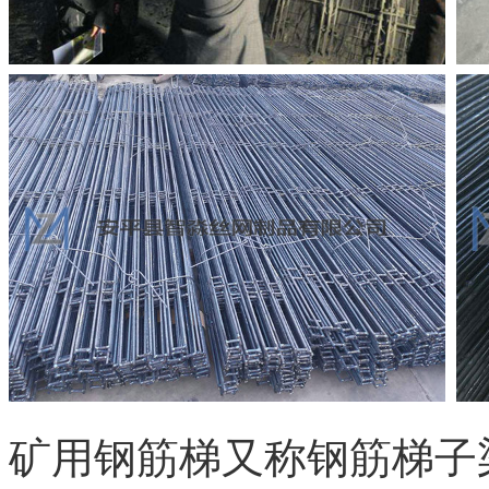
矿用钢筋梯又称钢筋梯子