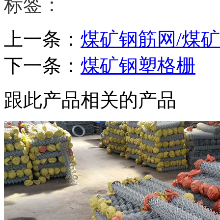
标签：
上一条：
煤矿钢筋网/煤
下一条：
煤矿钢塑格栅
跟此产品相关的产品