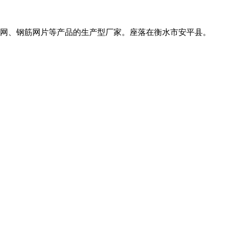
网、钢筋网片等产品的生产型厂家。座落在衡水市安平县。