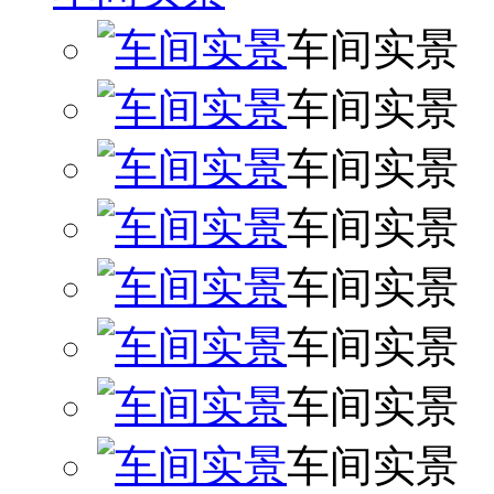
车间实景
车间实景
车间实景
车间实景
车间实景
车间实景
车间实景
车间实景