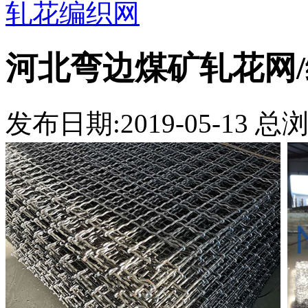
轧花编织网
河北弯边煤矿轧花网
发布日期:2019-05-13 