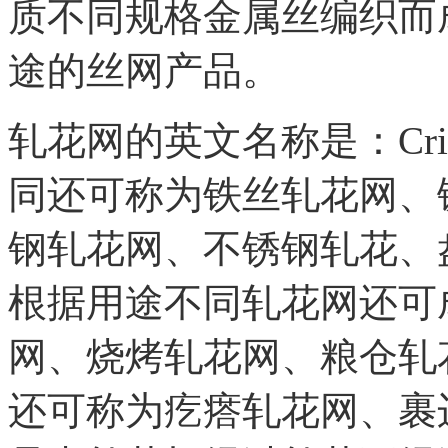
质不同规格金属丝编织而
途的丝网产品。
轧花网的英文名称是：Crimp
同还可称为铁丝轧花网、
钢轧花网、不锈钢轧花、
根据用途不同轧花网还可
网、烧烤轧花网、粮仓轧
还可称为疙瘩轧花网、裹