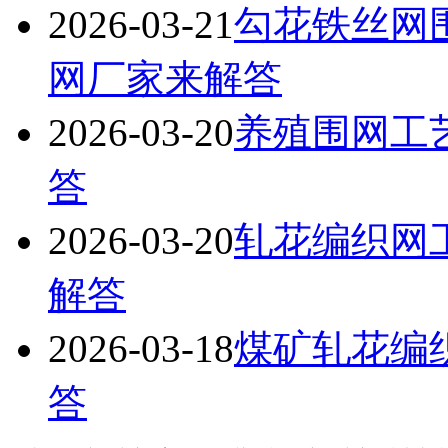
2026-03-21
勾花铁丝网
网厂家来解答
2026-03-20
养殖围网工
答
2026-03-20
轧花编织网
解答
2026-03-18
煤矿轧花编
答