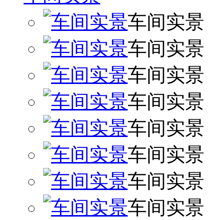
车间实景
车间实景
车间实景
车间实景
车间实景
车间实景
车间实景
车间实景