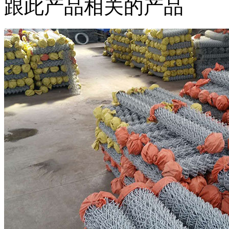
跟此产品相关的产品