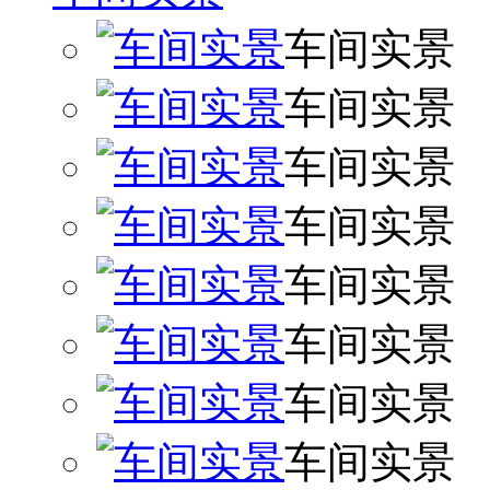
车间实景
车间实景
车间实景
车间实景
车间实景
车间实景
车间实景
车间实景