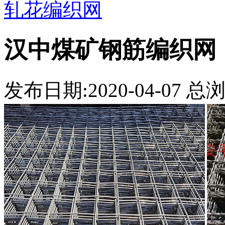
轧花编织网
汉中煤矿钢筋编织网
发布日期:2020-04-07 