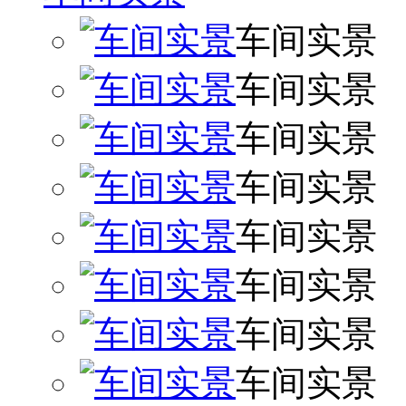
车间实景
车间实景
车间实景
车间实景
车间实景
车间实景
车间实景
车间实景