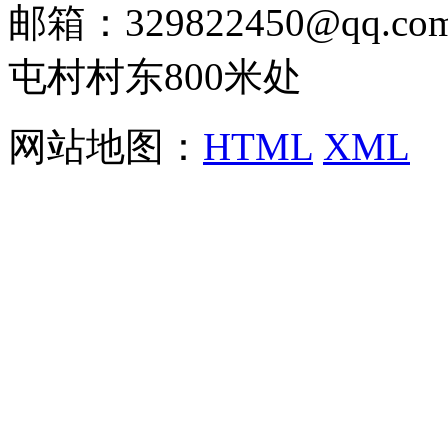
邮箱：329822450@qq
屯村村东800米处
网站地图：
HTML
XML