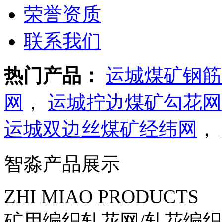
荣誉资质
联系我们
热门产品：
运城煤矿钢筋
网
，
运城拧边煤矿勾花网
运城双边丝煤矿经纬网
，
智淼产品展示
ZHI MIAO PRODUCTS
矿用编织轧花网/轧花编