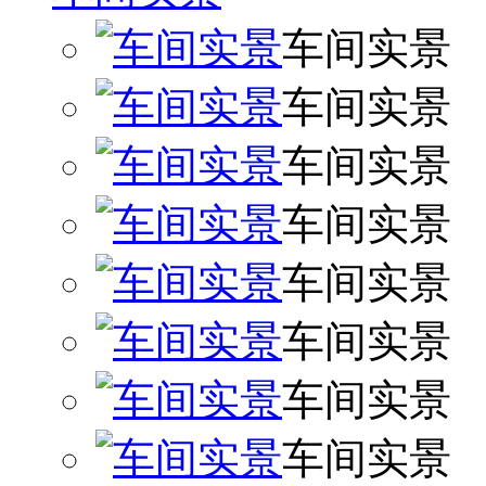
车间实景
车间实景
车间实景
车间实景
车间实景
车间实景
车间实景
车间实景