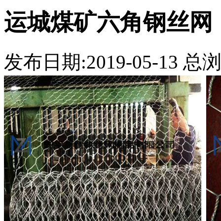
运城煤矿六角钢丝网
发布日期:2019-05-13 