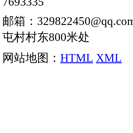
7693335
邮箱：329822450@qq
屯村村东800米处
网站地图：
HTML
XML