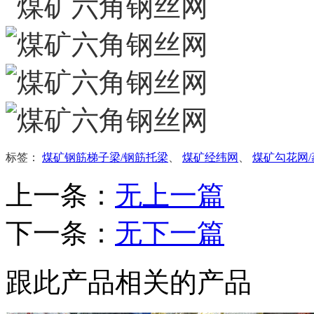
标签：
煤矿钢筋梯子梁/钢筋托梁
、
煤矿经纬网
、
煤矿勾花网/
上一条：
无上一篇
下一条：
无下一篇
跟此产品相关的产品