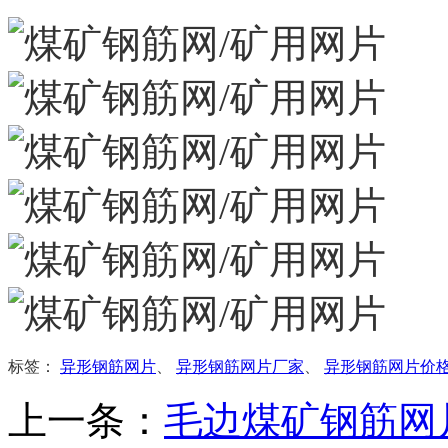
标签：
异形钢筋网片
、
异形钢筋网片厂家
、
异形钢筋网片价
上一条：
毛边煤矿钢筋网