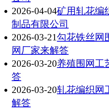
2026-04-04
矿用轧花编
制品有限公司
2026-03-21
勾花铁丝网
网厂家来解答
2026-03-20
养殖围网工
答
2026-03-20
轧花编织网
解答