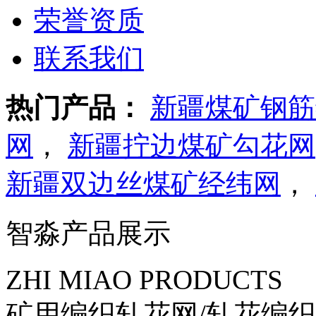
荣誉资质
联系我们
热门产品：
新疆煤矿钢筋
网
，
新疆拧边煤矿勾花网
新疆双边丝煤矿经纬网
，
智淼产品展示
ZHI MIAO PRODUCTS
矿用编织轧花网/轧花编