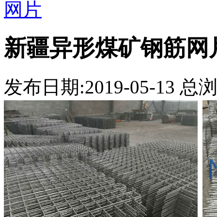
网片
新疆异形煤矿钢筋网
发布日期:2019-05-13 