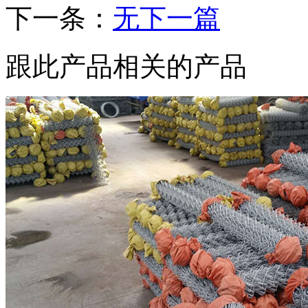
下一条：
无下一篇
跟此产品相关的产品