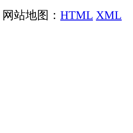
网站地图：
HTML
XML