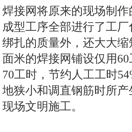
焊接网将原来的现场制作
成型工序全部进行了工厂
绑扎的质量外，还大大缩短
面米的焊接网铺设仅用6
70工时，节约人工工时5
地狭小和调直钢筋时所产
现场文明施工。