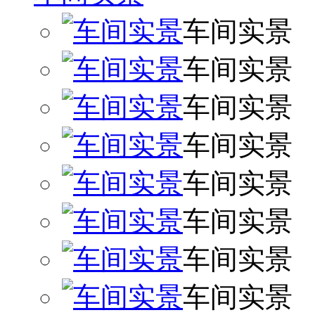
车间实景
车间实景
车间实景
车间实景
车间实景
车间实景
车间实景
车间实景