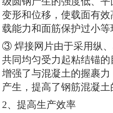
级圆钢产生的强度低、平
变形和位移，使载面有效
载能力和面筋保护过小等
③ 焊接网片由于采用纵
共同均匀受力起粘结锚的
增强了与混凝土的握裹力
产生，提高了钢筋混凝土
2、提高生产效率