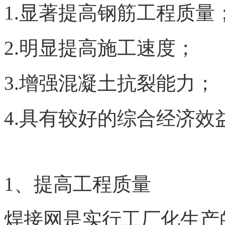
1.显著提高钢筋工程质量
2.明显提高施工速度；
3.增强混凝土抗裂能力；
4.具有较好的综合经济效
1、提高工程质量
焊接网是实行工厂化生产的