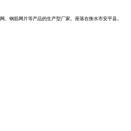
网、钢筋网片等产品的生产型厂家。座落在衡水市安平县。