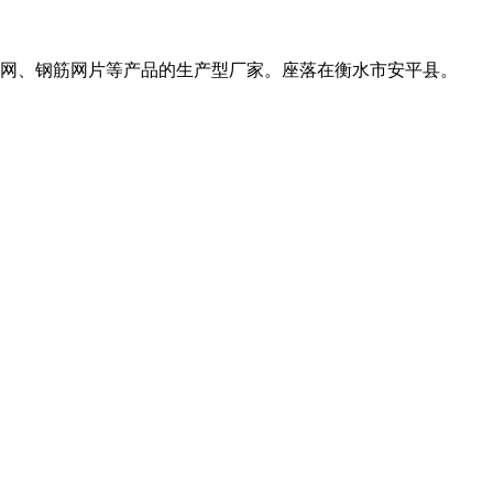
网、钢筋网片等产品的生产型厂家。座落在衡水市安平县。