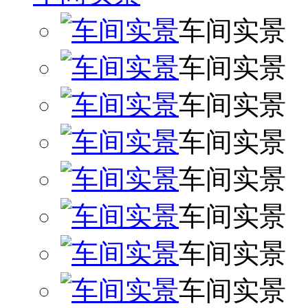
车间实景
车间实景
车间实景
车间实景
车间实景
车间实景
车间实景
车间实景