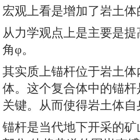
宏观上看是增加了岩土体
从力学观点上是主要是提
角φ。
其实质上锚杆位于岩土体
体。这个复合体中的锚杆
关键。从而使得岩土体自
锚杆是当代地下开采的矿