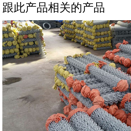
跟此产品相关的产品