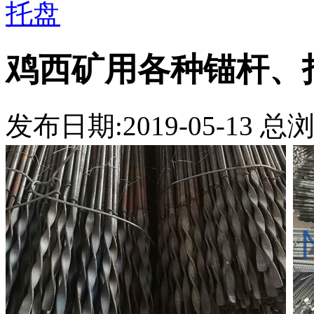
托盘
鸡西矿用各种锚杆、
发布日期:2019-05-13 