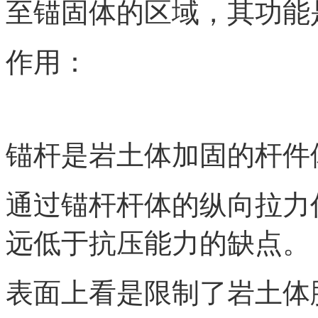
至锚固体的区域，其功能
作用：
锚杆是岩土体加固的杆件
通过锚杆杆体的纵向拉力
远低于抗压能力的缺点。
表面上看是限制了岩土体