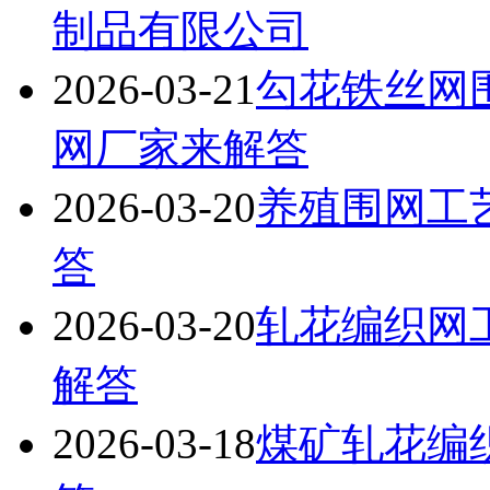
制品有限公司
2026-03-21
勾花铁丝网
网厂家来解答
2026-03-20
养殖围网工
答
2026-03-20
轧花编织网
解答
2026-03-18
煤矿轧花编