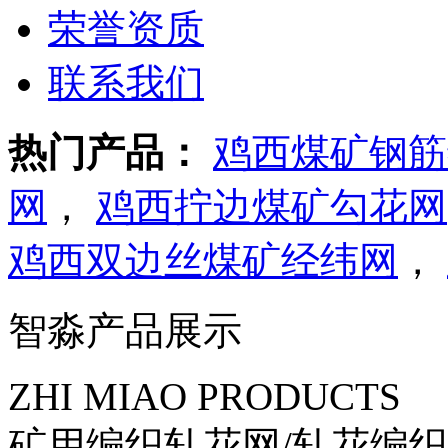
荣誉资质
联系我们
热门产品：
鸡西煤矿钢筋
网
，
鸡西拧边煤矿勾花网
鸡西双边丝煤矿经纬网
，
智淼产品展示
ZHI MIAO PRODUCTS
矿用编织轧花网/轧花编