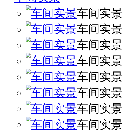
车间实景
车间实景
车间实景
车间实景
车间实景
车间实景
车间实景
车间实景