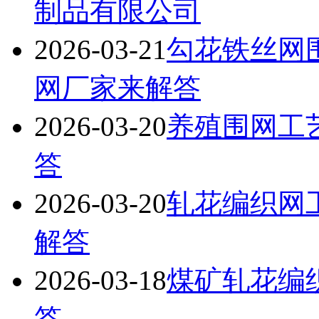
制品有限公司
2026-03-21
勾花铁丝网
网厂家来解答
2026-03-20
养殖围网工
答
2026-03-20
轧花编织网
解答
2026-03-18
煤矿轧花编
答