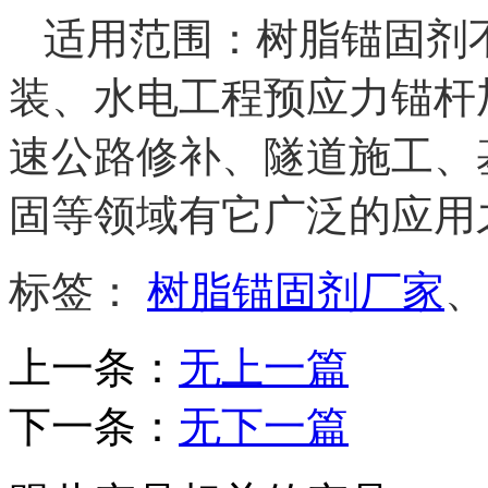
适用范围：树脂锚固剂
装、水电工程预应力锚杆
速公路修补、隧道施工、
固等领域有它广泛的应用
标签：
树脂锚固剂厂家
上一条：
无上一篇
下一条：
无下一篇