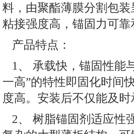
料，由聚酯薄膜分割包装
粘接强度高，锚固力可靠
产品特点：
1、 承载快，锚固性能
一高”的特性即固化时间快
度高。安装后不仅能及时
2、 树脂锚固剂适应性