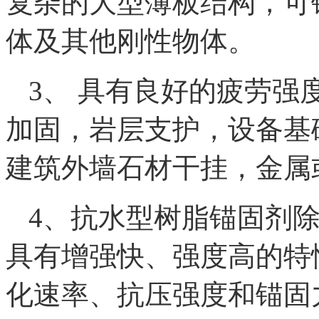
复杂的大型薄板结构，可
体及其他刚性物体。
3、 具有良好的疲劳强
加固，岩层支护，设备基
建筑外墙石材干挂，金属
4、抗水型树脂锚固剂
具有增强快、强度高的特
化速率、抗压强度和锚固