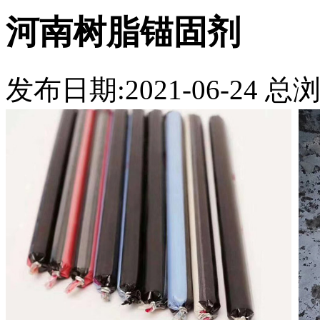
河南树脂锚固剂
发布日期:2021-06-24 