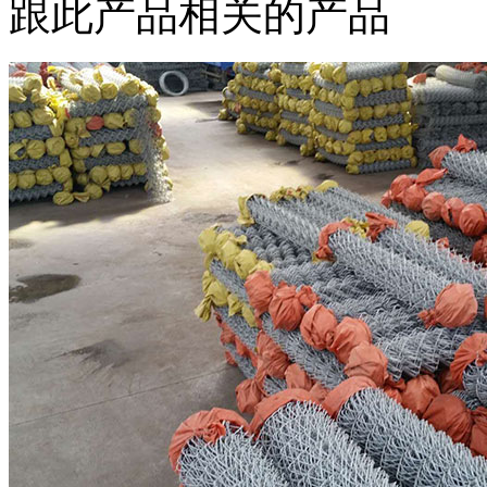
跟此产品相关的产品