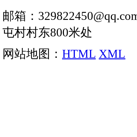
邮箱：329822450@qq
屯村村东800米处
网站地图：
HTML
XML