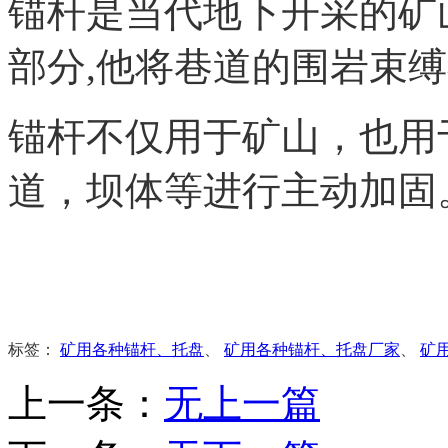
锚杆是当代地下开采的矿
部分,他将巷道的围岩束
锚杆不仅用于矿山，也用
道，坝体等进行主动加固
标签：
矿用各种锚杆、托盘
、
矿用各种锚杆、托盘厂家
、
矿
上一条：
无上一篇