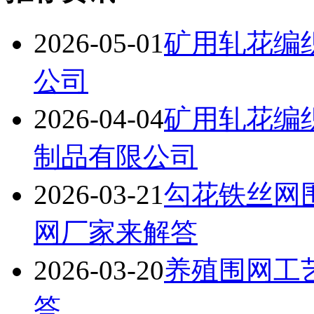
2026-05-01
矿用轧花编
公司
2026-04-04
矿用轧花编
制品有限公司
2026-03-21
勾花铁丝网
网厂家来解答
2026-03-20
养殖围网工
答