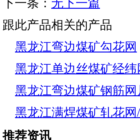
下一条：
无下一篇
跟此产品相关的产品
黑龙江弯边煤矿勾花网
黑龙江单边丝煤矿经纬
黑龙江弯边煤矿钢筋网
黑龙江满焊煤矿轧花网
推荐资讯