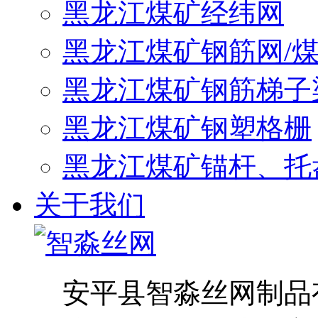
黑龙江煤矿经纬网
黑龙江煤矿钢筋网/
黑龙江煤矿钢筋梯子
黑龙江煤矿钢塑格栅
黑龙江煤矿锚杆、托
关于我们
安平县智淼丝网制品