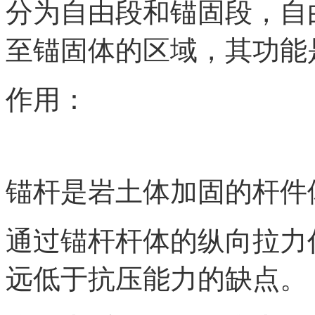
分为自由段和锚固段，自
至锚固体的区域，其功能
作用：
锚杆是岩土体加固的杆件
通过锚杆杆体的纵向拉力
远低于抗压能力的缺点。