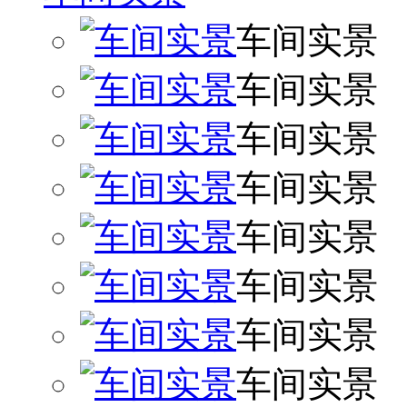
车间实景
车间实景
车间实景
车间实景
车间实景
车间实景
车间实景
车间实景