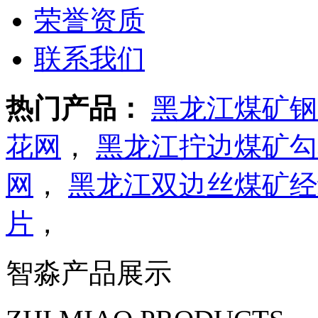
荣誉资质
联系我们
热门产品：
黑龙江煤矿钢
花网
，
黑龙江拧边煤矿勾
网
，
黑龙江双边丝煤矿经
片
，
智淼产品展示