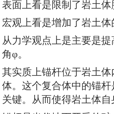
表面上看是限制了岩土体
宏观上看是增加了岩土体
从力学观点上是主要是提
角φ。
其实质上锚杆位于岩土体
体。这个复合体中的锚杆
关键。从而使得岩土体自