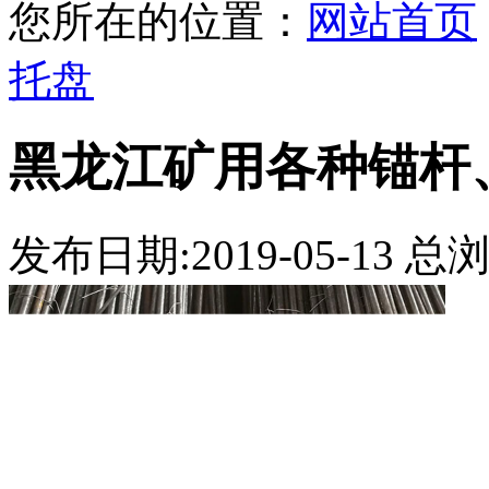
您所在的位置：
网站首页
托盘
黑龙江矿用各种锚杆
发布日期:2019-05-13 