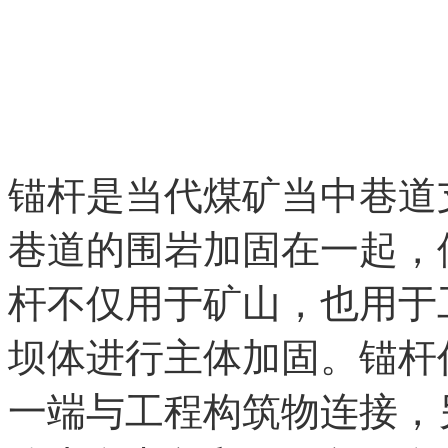
锚杆是当代煤矿当中巷道
巷道的围岩加固在一起，
杆不仅用于矿山，也用于
坝体进行主体加固。锚杆
一端与工程构筑物连接，