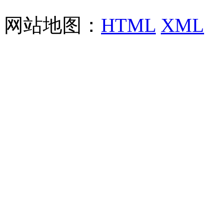
网站地图：
HTML
XML