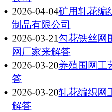
2026-04-04
矿用轧花编
制品有限公司
2026-03-21
勾花铁丝网
网厂家来解答
2026-03-20
养殖围网工
答
2026-03-20
轧花编织网
解答