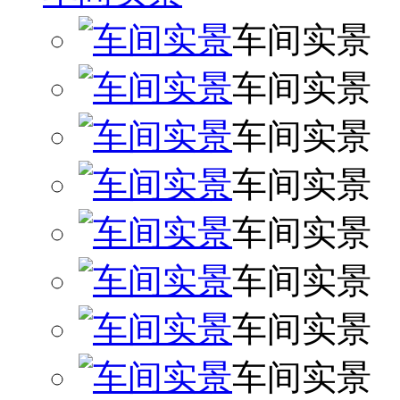
车间实景
车间实景
车间实景
车间实景
车间实景
车间实景
车间实景
车间实景