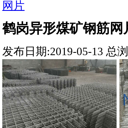
网片
鹤岗异形煤矿钢筋网
发布日期:2019-05-13 