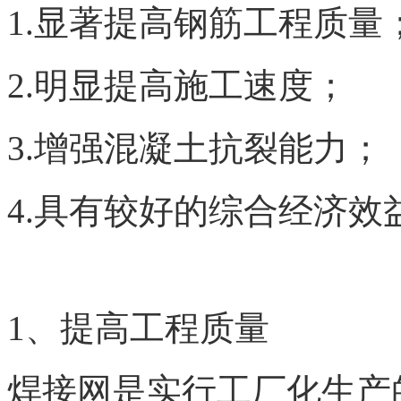
1.显著提高钢筋工程质量
2.明显提高施工速度；
3.增强混凝土抗裂能力；
4.具有较好的综合经济效
1、提高工程质量
焊接网是实行工厂化生产的