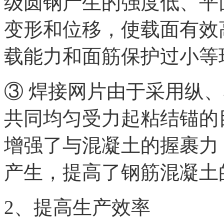
级圆钢产生的强度低、平
变形和位移，使载面有效
载能力和面筋保护过小等
③ 焊接网片由于采用纵
共同均匀受力起粘结锚的
增强了与混凝土的握裹力
产生，提高了钢筋混凝土
2、提高生产效率