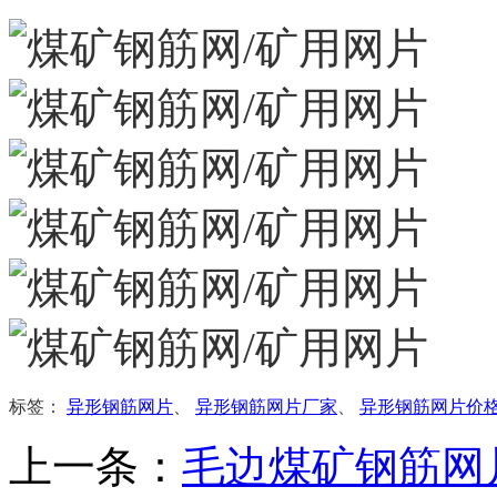
标签：
异形钢筋网片
、
异形钢筋网片厂家
、
异形钢筋网片价
上一条：
毛边煤矿钢筋网