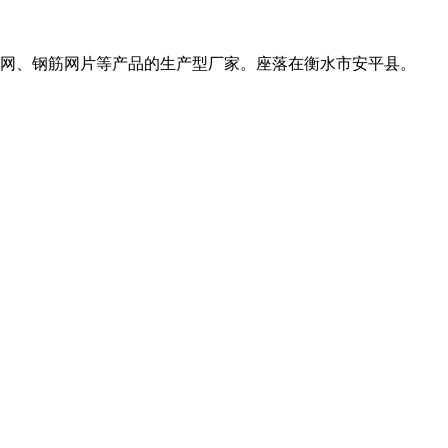
网、钢筋网片等产品的生产型厂家。座落在衡水市安平县。