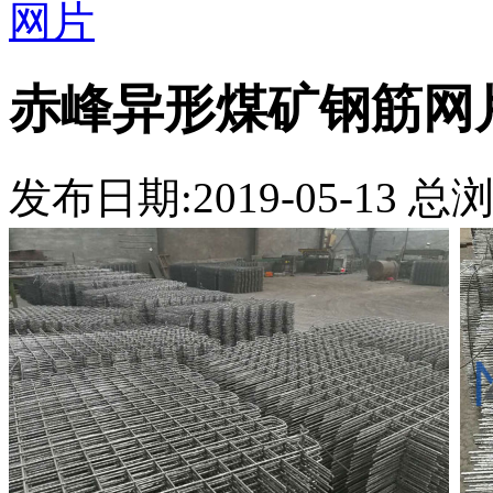
网片
赤峰异形煤矿钢筋网
发布日期:2019-05-13 