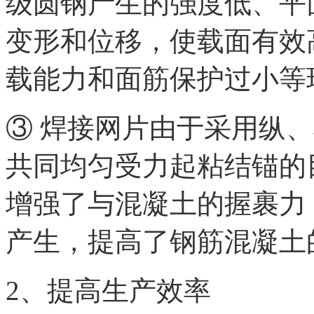
级圆钢产生的强度低、平
变形和位移，使载面有效
载能力和面筋保护过小等
③ 焊接网片由于采用纵
共同均匀受力起粘结锚的
增强了与混凝土的握裹力
产生，提高了钢筋混凝土
2、提高生产效率