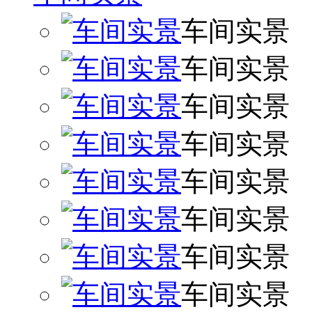
车间实景
车间实景
车间实景
车间实景
车间实景
车间实景
车间实景
车间实景