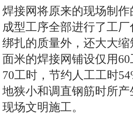
焊接网将原来的现场制作
成型工序全部进行了工厂
绑扎的质量外，还大大缩短
面米的焊接网铺设仅用6
70工时，节约人工工时5
地狭小和调直钢筋时所产
现场文明施工。