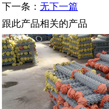
下一条：
无下一篇
跟此产品相关的产品