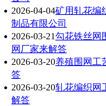
2026-04-04
矿用轧花编
制品有限公司
2026-03-21
勾花铁丝网
网厂家来解答
2026-03-20
养殖围网工
答
2026-03-20
轧花编织网
解答