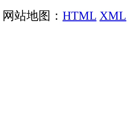
网站地图：
HTML
XML