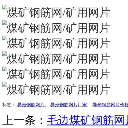
标签：
异形钢筋网片
、
异形钢筋网片厂家
、
异形钢筋网片价
上一条：
毛边煤矿钢筋网