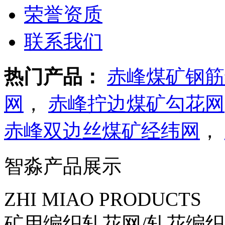
荣誉资质
联系我们
热门产品：
赤峰煤矿钢筋
网
，
赤峰拧边煤矿勾花网
赤峰双边丝煤矿经纬网
，
智淼产品展示
ZHI MIAO PRODUCTS
矿用编织轧花网/轧花编