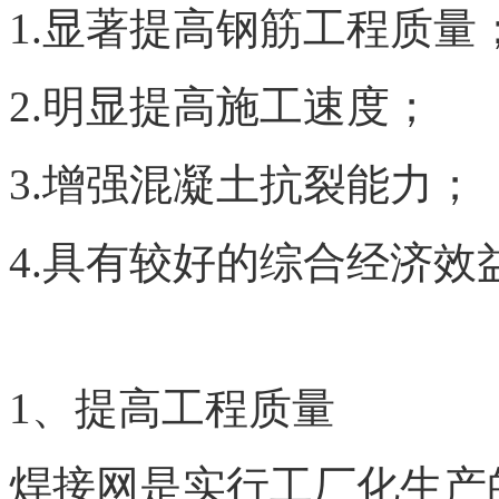
1.显著提高钢筋工程质量
2.明显提高施工速度；
3.增强混凝土抗裂能力；
4.具有较好的综合经济效
1、提高工程质量
焊接网是实行工厂化生产的